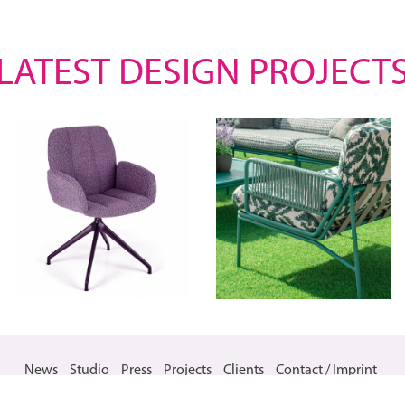
LATEST DESIGN PROJECT
News
Studio
Press
Projects
Clients
Contact / Imprint