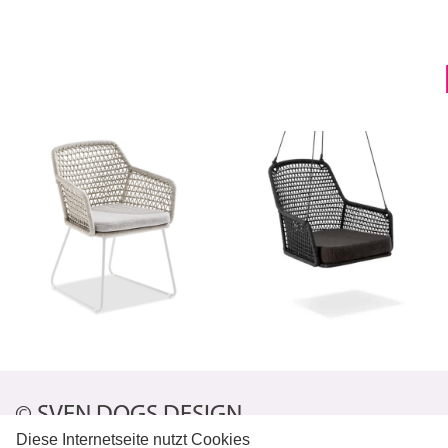
© SVEN DOGS DESIGN
Diese Internetseite nutzt Cookies